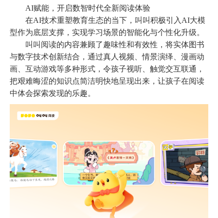
AI赋能，开启数智时代全新阅读体验
在
AI技术重塑教育生态的当下，叫叫积极引入AI大模
型作为底层支撑，实现学习场景的智能化与个性化升级。
叫叫阅读的内容兼顾了趣味性和有效性，将实体图书
与数字技术创新结合，通过真人视频、情景演绎、漫画动
画、互动游戏等多种形式，令孩子视听、触觉交互联通，
把艰难晦涩的知识点简洁明快地呈现出来，让孩子在阅读
中体会探索发现的乐趣。